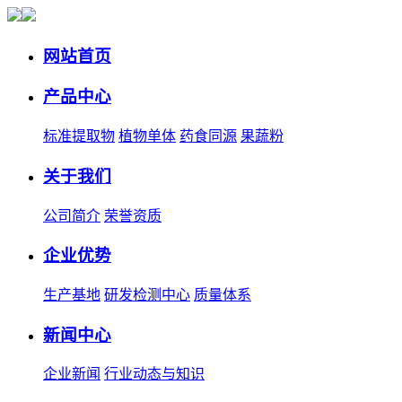
网站首页
产品中心
标准提取物
植物单体
药食同源
果蔬粉
关于我们
公司简介
荣誉资质
企业优势
生产基地
研发检测中心
质量体系
新闻中心
企业新闻
行业动态与知识