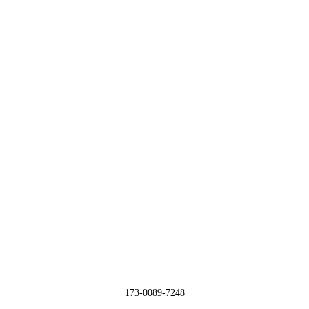
173-0089-7248