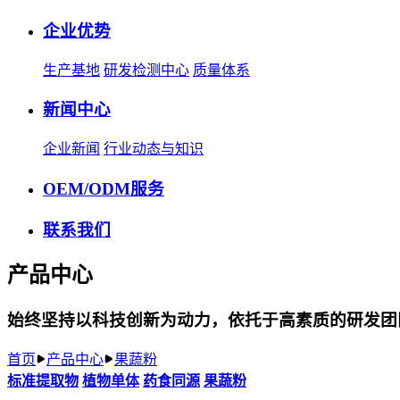
企业优势
生产基地
研发检测中心
质量体系
新闻中心
企业新闻
行业动态与知识
OEM/ODM服务
联系我们
产品中心
始终坚持以科技创新为动力，依托于高素质的研发团
首页
产品中心
果蔬粉
标准提取物
植物单体
药食同源
果蔬粉