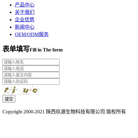
产品中心
关于我们
企业优势
新闻中心
OEM/ODM服务
表单填写
Fill in The form
提交
Copyright 2000-2021 陕西玖源生物科技有限公司 版权所有