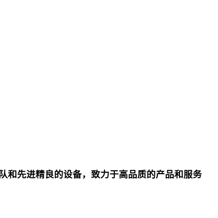
队和先进精良的设备，致力于高品质的产品和服务