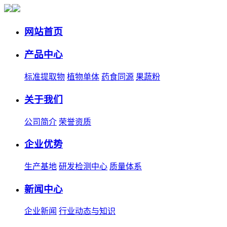
网站首页
产品中心
标准提取物
植物单体
药食同源
果蔬粉
关于我们
公司简介
荣誉资质
企业优势
生产基地
研发检测中心
质量体系
新闻中心
企业新闻
行业动态与知识