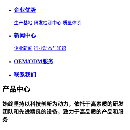
企业优势
生产基地
研发检测中心
质量体系
新闻中心
企业新闻
行业动态与知识
OEM/ODM服务
联系我们
产品中心
始终坚持以科技创新为动力，依托于高素质的研发
团队和先进精良的设备，致力于高品质的产品和服
务