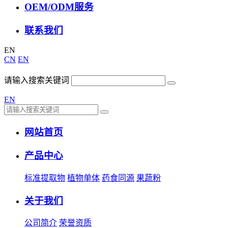
OEM/ODM服务
联系我们
EN
CN
EN
请输入搜索关键词
EN
网站首页
产品中心
标准提取物
植物单体
药食同源
果蔬粉
关于我们
公司简介
荣誉资质