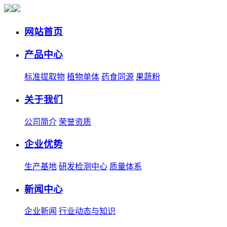
网站首页
产品中心
标准提取物
植物单体
药食同源
果蔬粉
关于我们
公司简介
荣誉资质
企业优势
生产基地
研发检测中心
质量体系
新闻中心
企业新闻
行业动态与知识