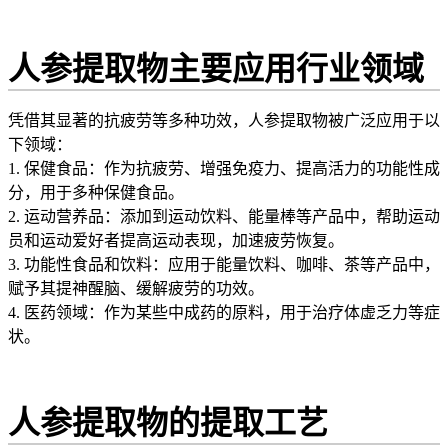
人参提取物主要应用行业领域
凭借其显著的抗疲劳等多种功效，人参提取物被广泛应用于以
下领域：
1. 保健食品：作为抗疲劳、增强免疫力、提高活力的功能性成
分，用于多种保健食品。
2. 运动营养品：添加到运动饮料、能量棒等产品中，帮助运动
员和运动爱好者提高运动表现，加速疲劳恢复。
3. 功能性食品和饮料：应用于能量饮料、咖啡、茶等产品中，
赋予其提神醒脑、缓解疲劳的功效。
4. 医药领域：作为某些中成药的原料，用于治疗体虚乏力等症
状。
人参提取物的提取工艺