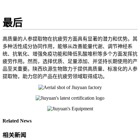
最后
高质量的人参提取物在抗疲劳方面具有显著的潜力和优势。其
多种活性成分协同作用，能够从改善能量代谢、调节神经系
统、抗氧化、增强免疫功能和降低乳酸堆积等多个方面发挥抗
疲劳作用。然而，选择优质、足量添加、并坚持长期使用的产
品至关重要。陕西玖源生物致力于提供高质量、标准化的人参
提取物，助力您的产品在抗疲劳领域取得成功。
Related News
相关新闻