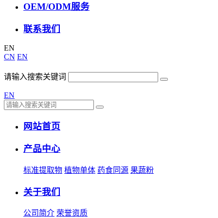
OEM/ODM服务
联系我们
EN
CN
EN
请输入搜索关键词
EN
网站首页
产品中心
标准提取物
植物单体
药食同源
果蔬粉
关于我们
公司简介
荣誉资质