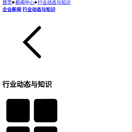
首页
新闻中心
行业动态与知识
企业新闻
行业动态与知识
行业动态与知识