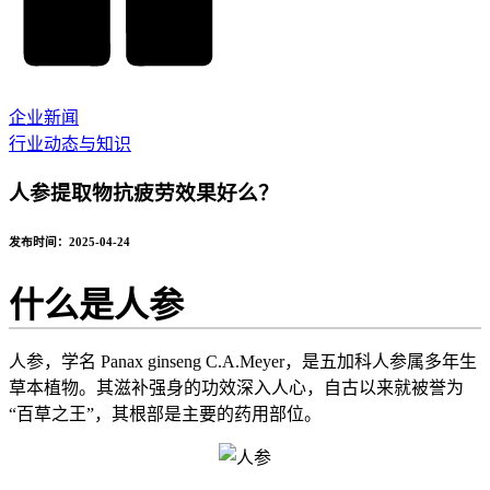
企业新闻
行业动态与知识
人参提取物抗疲劳效果好么？
发布时间：2025-04-24
什么是人参
人参，学名 Panax ginseng C.A.Meyer，是五加科人参属多年生
草本植物。其滋补强身的功效深入人心，自古以来就被誉为
“百草之王”，其根部是主要的药用部位。