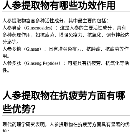
人参提取物有哪些功效作用
人参提取物富含多种活性成分，其中最主要的包括：
人参皂苷（Ginsenosides）：这是人参的主要活性成分，具有
多种药理作用，如抗疲劳、增强免疫力、抗氧化、调节神经内
分泌等。
人参多糖（Ginsan）：具有增强免疫力、抗肿瘤、抗疲劳等作
用。
人参多肽（Ginseng Peptides）：可能具有抗疲劳、抗氧化等活
性。
人参提取物在抗疲劳方面有哪
些优势？
现代药理学研究表明，人参提取物在抗疲劳方面具有显著的优
势：