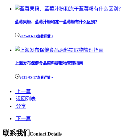
蓝莓果粉、蓝莓汁粉和冻干蓝莓粉有什么区别？
2025-03-13
查看详情 +
上海发布保健食品原料提取物管理指南
2021-05-17
查看详情 +
上一篇
返回列表
分享
下一篇
联系我们
Contact Details