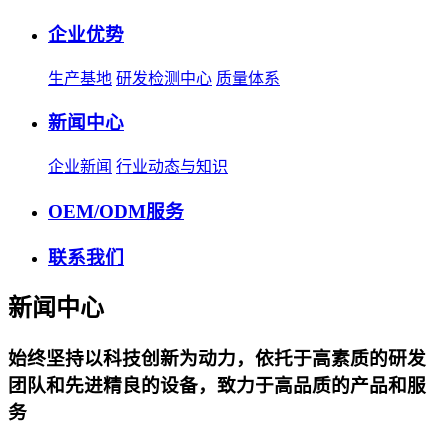
企业优势
生产基地
研发检测中心
质量体系
新闻中心
企业新闻
行业动态与知识
OEM/ODM服务
联系我们
新闻中心
始终坚持以科技创新为动力，依托于高素质的研发
团队和先进精良的设备，致力于高品质的产品和服
务